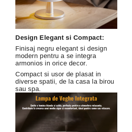
Design Elegant si Compact:
Finisaj negru elegant si design
modern pentru a se integra
armonios in orice decor.
Compact si usor de plasat in
diverse spatii, de la casa la birou
sau spa.