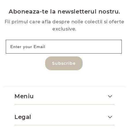
Aboneaza-te la newsletterul nostru.
Fii primul care afla despre noile colectii si oferte
exclusive.
Subscribe
Meniu
Legal