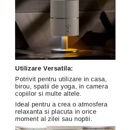
Utilizare Versatila:
Potrivit pentru utilizare in casa,
birou, spatii de yoga, in camera
copiilor si multe altele.
Ideal pentru a crea o atmosfera
relaxanta si placuta in orice
moment al zilei sau noptii.